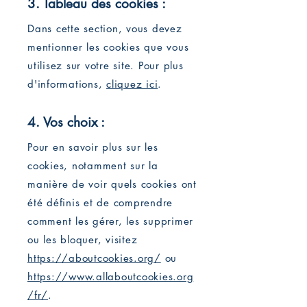
3. Tableau des cookies :
Dans cette section, vous devez
mentionner les cookies que vous
utilisez sur votre site. Pour plus
d'informations,
cliquez ici
.
4. Vos choix :
Pour en savoir plus sur les
cookies, notamment sur la
manière de voir quels cookies ont
été définis et de comprendre
comment les gérer, les supprimer
ou les bloquer, visitez
https://aboutcookies.org/
ou
https://www.allaboutcookies.org
/fr/
.