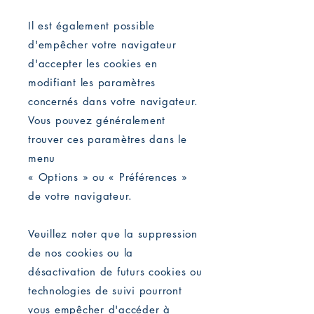
Il est également possible
d'empêcher votre navigateur
d'accepter les cookies en
modifiant les paramètres
concernés dans votre navigateur.
Vous pouvez généralement
trouver ces paramètres dans le
menu
« Options » ou « Préférences »
de votre navigateur.
Veuillez noter que la suppression
de nos cookies ou la
désactivation de futurs cookies ou
technologies de suivi pourront
vous empêcher d'accéder à