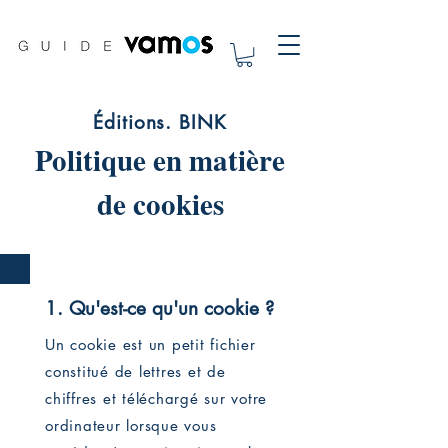
Éditions. BINK
Politique en matière
de cookies
1. Qu'est-ce qu'un cookie ?
Un cookie est un petit fichier
constitué de lettres et de
chiffres et téléchargé sur votre
ordinateur lorsque vous