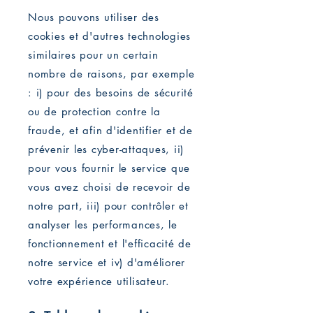
Nous pouvons utiliser des
cookies et d'autres technologies
similaires pour un certain
nombre de raisons, par exemple
: i) pour des besoins de sécurité
ou de protection contre la
fraude, et afin d'identifier et de
prévenir les cyber-attaques, ii)
pour vous fournir le service que
vous avez choisi de recevoir de
notre part, iii) pour contrôler et
analyser les performances, le
fonctionnement et l'efficacité de
notre service et iv) d'améliorer
votre expérience utilisateur.