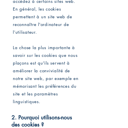
accédez à certains sites web.
En général, les cookies
permettent à un site web de
reconnaître l'ordinateur de
l’utilisateur.
La chose la plus importante à
savoir sur les cookies que nous
plaçons est qu'ils servent à
améliorer la convivialité de
notre site web, par exemple en
mémorisant les préférences du
site et les paramètres
linguistiques.
2. Pourquoi utilisons-nous
des cookies ?