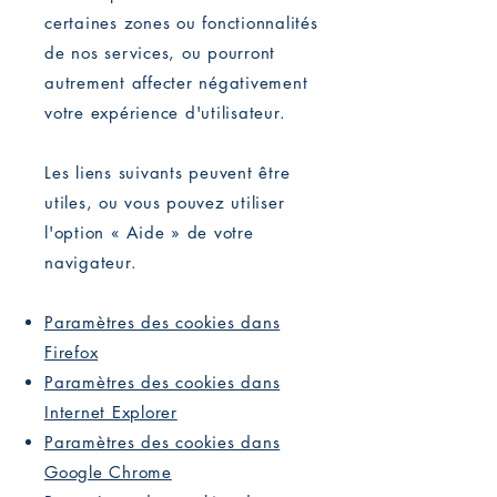
certaines zones ou fonctionnalités
de nos services, ou pourront
autrement affecter négativement
votre expérience d'utilisateur.
Les liens suivants peuvent être
utiles, ou vous pouvez utiliser
l'option « Aide » de votre
navigateur.
Paramètres des cookies dans
Firefox
Paramètres des cookies dans
Internet Explorer
Paramètres des cookies dans
Google Chrome