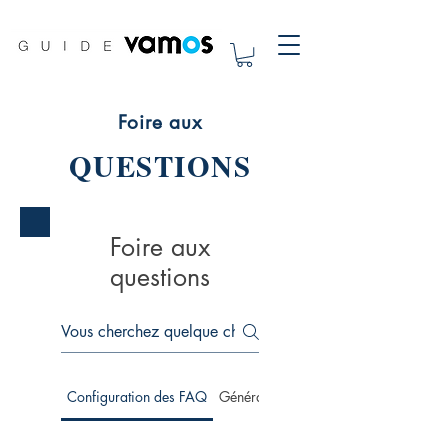
Foire aux
QUESTIONS
Foire aux
questions
Configuration des FAQ
Général