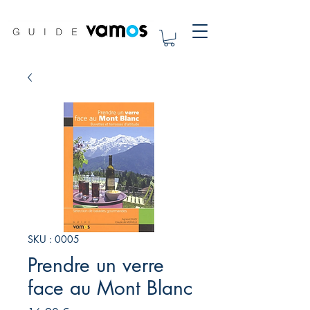
SKU : 0005
Prendre un verre
face au Mont Blanc