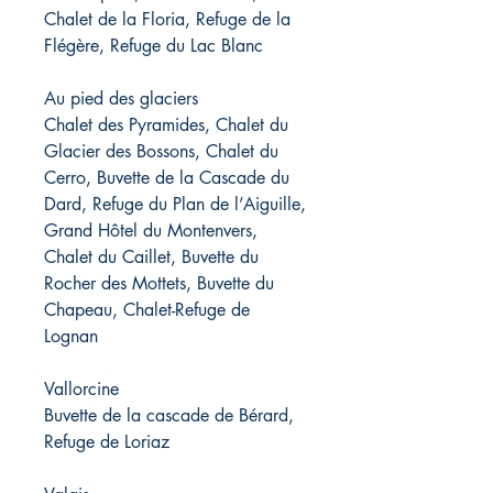
Chalet de la Floria, Refuge de la
Flégère, Refuge du Lac Blanc
Au pied des glaciers
Chalet des Pyramides, Chalet du
Glacier des Bossons, Chalet du
Cerro, Buvette de la Cascade du
Dard, Refuge du Plan de l’Aiguille,
Grand Hôtel du Montenvers,
Chalet du Caillet, Buvette du
Rocher des Mottets, Buvette du
Chapeau, Chalet-Refuge de
Lognan
Vallorcine
Buvette de la cascade de Bérard,
Refuge de Loriaz