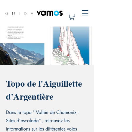
Topo de l'Aiguillette
d'Argentière
Dans le topo ''Vallée de Chamonix -
Sites d'escalade'', retrouvez les
informations sur les différentes voies